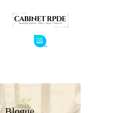
Blogue