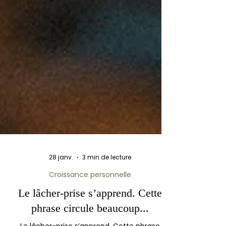
28 janv.
3 min de lecture
Croissance personnelle