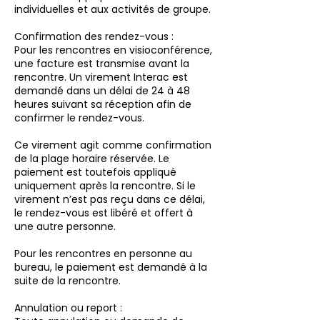
individuelles et aux activités de groupe.
Confirmation des rendez-vous :
Pour les rencontres en visioconférence,
une facture est transmise avant la
rencontre. Un virement Interac est
demandé dans un délai de 24 à 48
heures suivant sa réception afin de
confirmer le rendez-vous.
Ce virement agit comme confirmation
de la plage horaire réservée. Le
paiement est toutefois appliqué
uniquement après la rencontre. Si le
virement n’est pas reçu dans ce délai,
le rendez-vous est libéré et offert à
une autre personne.
Pour les rencontres en personne au
bureau, le paiement est demandé à la
suite de la rencontre.
Annulation ou report :