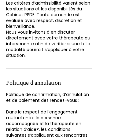
Les critères d’admissibilité varient selon
les situations et les disponibilités du
Cabinet RPDE. Toute demande est
évaluée avec respect, discrétion et
bienveillance.
Nous vous invitons à en discuter
directement avec votre thérapeute ou
intervenante afin de vérifier si une telle
modalité pourrait s’appliquer à votre
situation.
Politique d'annulation
Politique de confirmation, d’annulation
et de paiement des rendez-vous :
Dans le respect de l’engagement
mutuel entre la personne
accompagnée et la thérapeute en
relation d’aide®, les conditions
suivantes s’appliquent aux rencontres