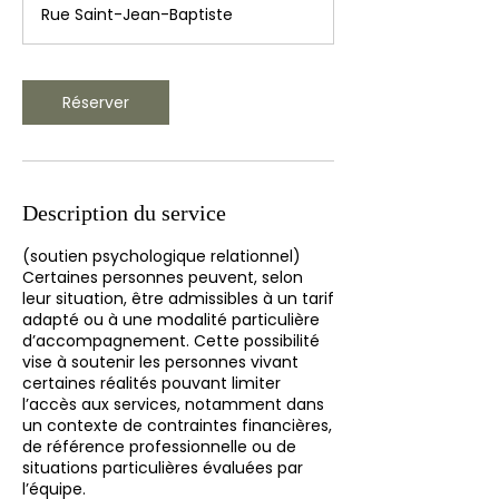
m
Rue Saint-Jean-Baptiste
i
n
Réserver
Description du service
(soutien psychologique relationnel)
Certaines personnes peuvent, selon
leur situation, être admissibles à un tarif
adapté ou à une modalité particulière
d’accompagnement. Cette possibilité
vise à soutenir les personnes vivant
certaines réalités pouvant limiter
l’accès aux services, notamment dans
un contexte de contraintes financières,
de référence professionnelle ou de
situations particulières évaluées par
l’équipe.