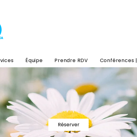
vices
Équipe
Prendre RDV
Conférences |
Réserver