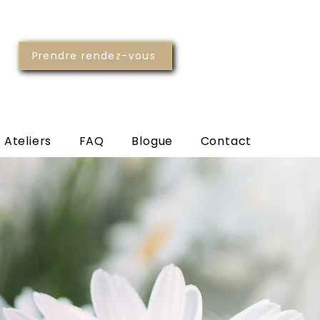
Prendre rendez-vous
 Ateliers
FAQ
Blogue
Contact