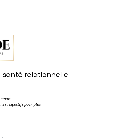
 santé relationnelle
connues.
tes respectifs pour plus