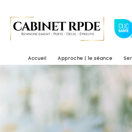
Accueil
Approche | 1e séance
Ser