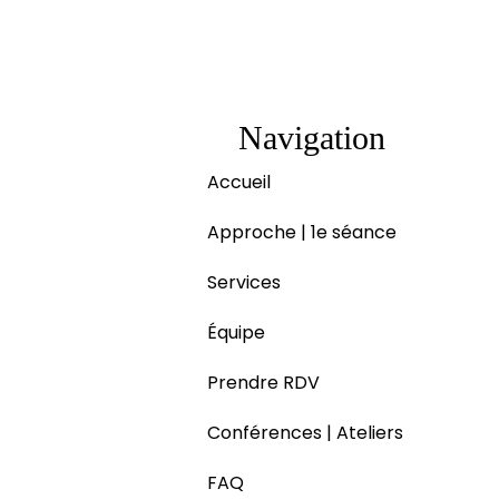
Navigation
Accueil
Approche | 1e séance
Services
Équipe
Prendre RDV
Conférences | Ateliers
FAQ