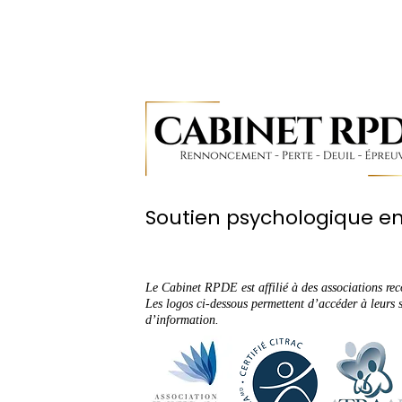
Soutien psychologique en
Le Cabinet RPDE est affilié à des associations re
Les logos ci-dessous permettent d’accéder à leurs si
d’information.