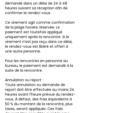
demandé dans un délai de 24 à 48
heures suivant sa réception afin de
confirmer le rendez-vous.
Ce virement agit comme confirmation
de la plage horaire réservée. Le
paiement est toutefois appliqué
uniquement après la rencontre. Si le
virement n’est pas reçu dans ce délai,
le rendez-vous est libéré et offert à
une autre personne.
Pour les rencontres en personne au
bureau, le paiement est demandé à la
suite de la rencontre.
Annulation ou report :
Toute annulation ou demande de
report doit être effectuée au moins 24
heures avant l’heure prévue du rendez-
vous. À défaut, des frais équivalents à
50 % du montant de la rencontre, plus
taxes, seront appliqués. Ces frais