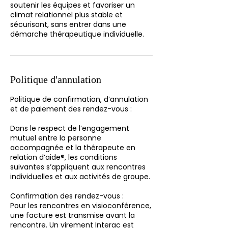
soutenir les équipes et favoriser un
climat relationnel plus stable et
sécurisant, sans entrer dans une
démarche thérapeutique individuelle.
Politique d'annulation
Politique de confirmation, d’annulation
et de paiement des rendez-vous :
Dans le respect de l’engagement
mutuel entre la personne
accompagnée et la thérapeute en
relation d’aide®, les conditions
suivantes s’appliquent aux rencontres
individuelles et aux activités de groupe.
Confirmation des rendez-vous :
Pour les rencontres en visioconférence,
une facture est transmise avant la
rencontre. Un virement Interac est