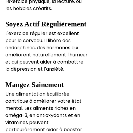
l'exercice physique, la lecture, ou 
les hobbies créatifs.
Soyez Actif Régulièrement
L'exercice régulier est excellent 
pour le cerveau. Il libère des 
endorphines, des hormones qui 
améliorent naturellement l'humeur 
et qui peuvent aider à combattre 
la dépression et l'anxiété.
Mangez Sainement
Une alimentation équilibrée 
contribue à améliorer votre état 
mental. Les aliments riches en 
oméga-3, en antioxydants et en 
vitamines peuvent 
particulièrement aider à booster 