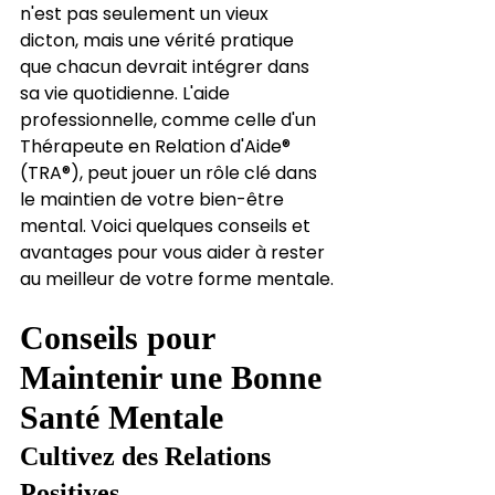
n'est pas seulement un vieux 
dicton, mais une vérité pratique 
que chacun devrait intégrer dans 
sa vie quotidienne. L'aide 
professionnelle, comme celle d'un 
Thérapeute en Relation d'Aide® 
(TRA®), peut jouer un rôle clé dans 
le maintien de votre bien-être 
mental. Voici quelques conseils et 
avantages pour vous aider à rester 
au meilleur de votre forme mentale.
Conseils pour 
Maintenir une Bonne 
Santé Mentale
Cultivez des Relations 
Positives