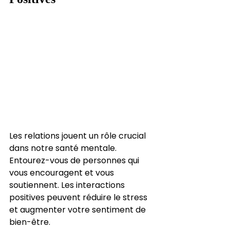
Les relations jouent un rôle crucial 
dans notre santé mentale. 
Entourez-vous de personnes qui 
vous encouragent et vous 
soutiennent. Les interactions 
positives peuvent réduire le stress 
et augmenter votre sentiment de 
bien-être.