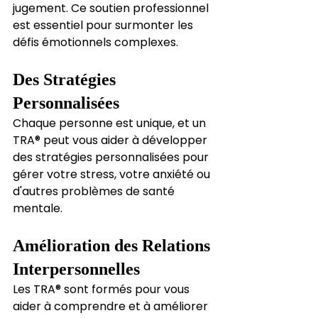
jugement. Ce soutien professionnel 
est essentiel pour surmonter les 
défis émotionnels complexes.
Des Stratégies 
Personnalisées
Chaque personne est unique, et un 
TRA® peut vous aider à développer 
des stratégies personnalisées pour 
gérer votre stress, votre anxiété ou 
d'autres problèmes de santé 
mentale.
Amélioration des Relations 
Interpersonnelles
Les TRA® sont formés pour vous 
aider à comprendre et à améliorer 