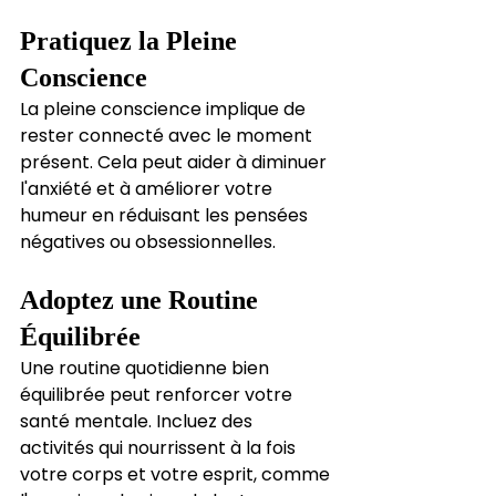
Pratiquez la Pleine 
Conscience
La pleine conscience implique de 
rester connecté avec le moment 
présent. Cela peut aider à diminuer 
l'anxiété et à améliorer votre 
humeur en réduisant les pensées 
négatives ou obsessionnelles.
Adoptez une Routine 
Équilibrée
Une routine quotidienne bien 
équilibrée peut renforcer votre 
santé mentale. Incluez des 
activités qui nourrissent à la fois 
votre corps et votre esprit, comme 