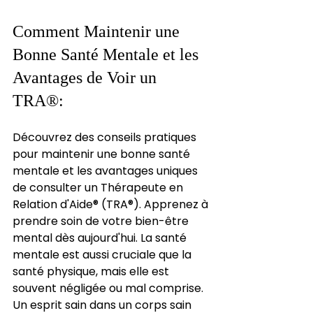
Comment Maintenir une 
Bonne Santé Mentale et les 
Avantages de Voir un 
TRA®:
Découvrez des conseils pratiques 
pour maintenir une bonne santé 
mentale et les avantages uniques 
de consulter un Thérapeute en 
Relation d'Aide® (TRA®). Apprenez à 
prendre soin de votre bien-être 
mental dès aujourd'hui. La santé 
mentale est aussi cruciale que la 
santé physique, mais elle est 
souvent négligée ou mal comprise. 
Un esprit sain dans un corps sain 