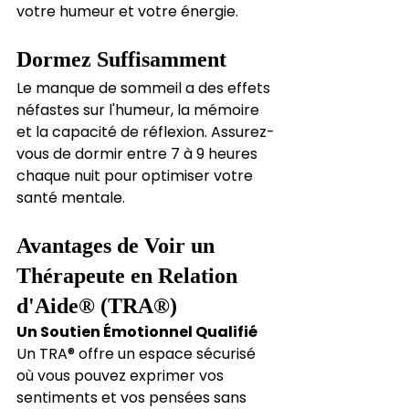
votre humeur et votre énergie.
Dormez Suffisamment
Le manque de sommeil a des effets 
néfastes sur l'humeur, la mémoire 
et la capacité de réflexion. Assurez-
vous de dormir entre 7 à 9 heures 
chaque nuit pour optimiser votre 
santé mentale.
Avantages de Voir un 
Thérapeute en Relation 
d'Aide® (TRA®)
Un Soutien Émotionnel Qualifié
Un TRA® offre un espace sécurisé 
où vous pouvez exprimer vos 
sentiments et vos pensées sans 