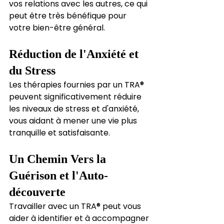
vos relations avec les autres, ce qui 
peut être très bénéfique pour 
votre bien-être général.
Réduction de l'Anxiété et 
du Stress
Les thérapies fournies par un TRA® 
peuvent significativement réduire 
les niveaux de stress et d'anxiété, 
vous aidant à mener une vie plus 
tranquille et satisfaisante.
Un Chemin Vers la 
Guérison et l'Auto-
découverte
Travailler avec un TRA® peut vous 
aider à identifier et à accompagner 