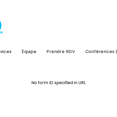
vices
Équipe
Prendre RDV
Conférences |
No form ID specified in URL