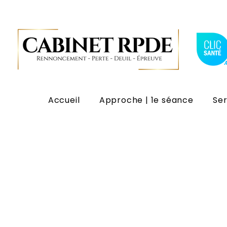
Accueil
Approche | 1e séance
Ser