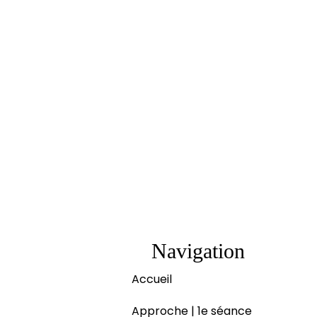
Navigation
Accueil
Approche | 1e séance