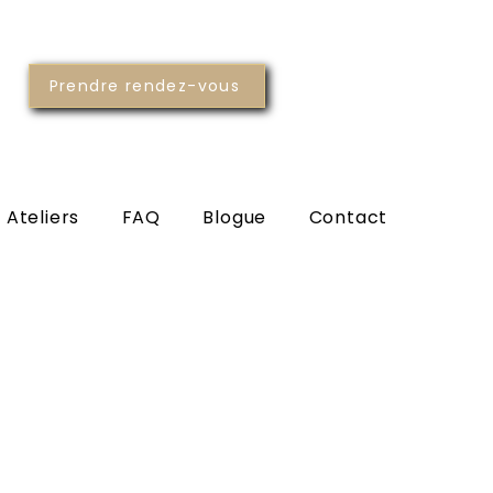
Prendre rendez-vous
 Ateliers
FAQ
Blogue
Contact